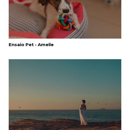
Ensaio Pet - Amelie