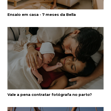
bebê?
Ensaio em casa - 7 meses da Bella
Vale a pena contratar fotógrafa no parto?