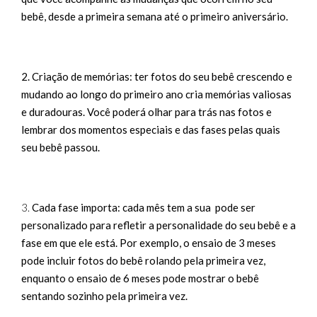
bebê, desde a primeira semana até o primeiro aniversário.
ment
2. Criação de memórias: ter fotos do seu bebê crescendo e
mudando ao longo do primeiro ano cria memórias valiosas
e duradouras. Você poderá olhar para trás nas fotos e
o dos
lembrar dos momentos especiais e das fases pelas quais
seu bebê passou.
prime
3.
Cada fase importa: cada mês tem a sua pode ser
personalizado para refletir a personalidade do seu bebê e a
fase em que ele está. Por exemplo, o ensaio de 3 meses
pode incluir fotos do bebê rolando pela primeira vez,
enquanto o ensaio de 6 meses pode mostrar o bebê
sentando sozinho pela primeira vez.