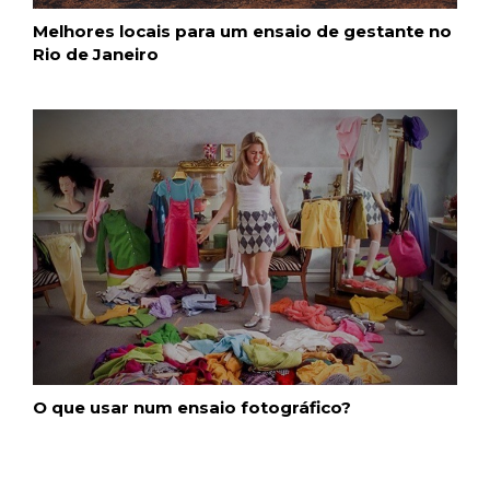
Melhores locais para um ensaio de gestante no
Rio de Janeiro
O que usar num ensaio fotográfico?