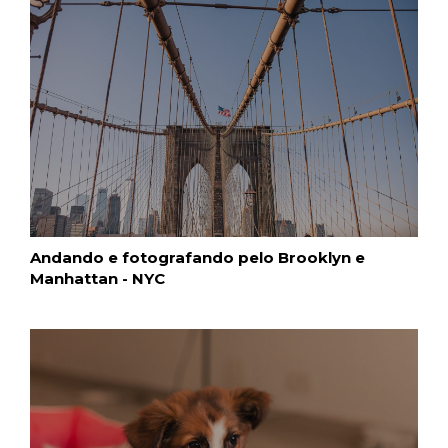
Andando e fotografando pelo Brooklyn e
Manhattan - NYC