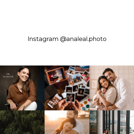
Instagram @analeal.photo